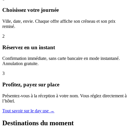
Choisissez votre journée
Ville, date, envie. Chaque offre affiche son créneau et son prix
remisé.
2
Réservez en un instant
Confirmation immédiate, sans carte bancaire en mode instantané.
Annulation gratuite.
3
Profitez, payez sur place
Présentez-vous à la réception à votre nom. Vous réglez directement à
l’hôtel.
Tout savoir sur le day use →
Destinations du moment