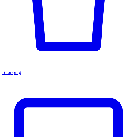
Shopping