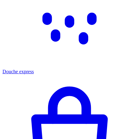
Douche express