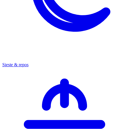
Sieste & repos