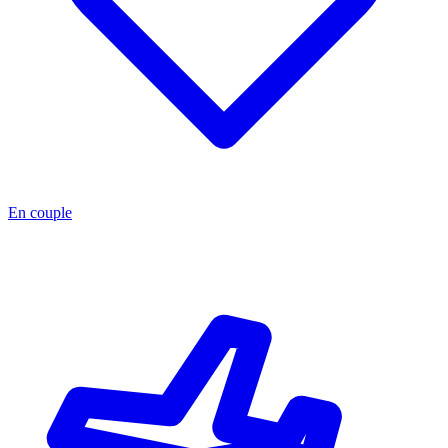
En couple