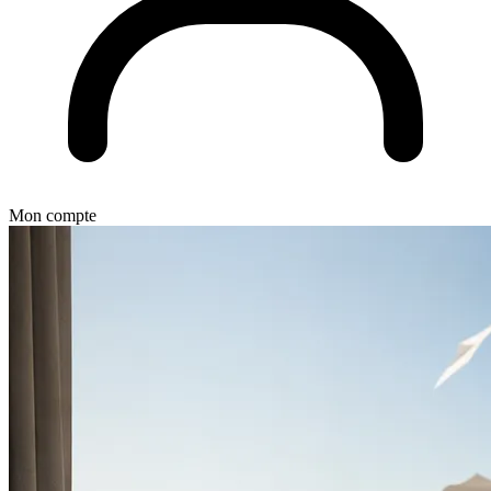
Mon compte