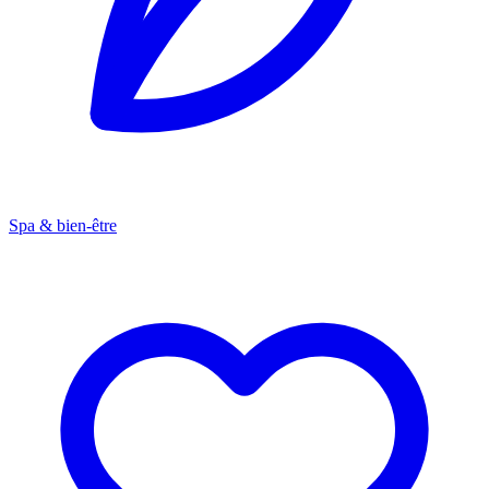
Spa & bien-être