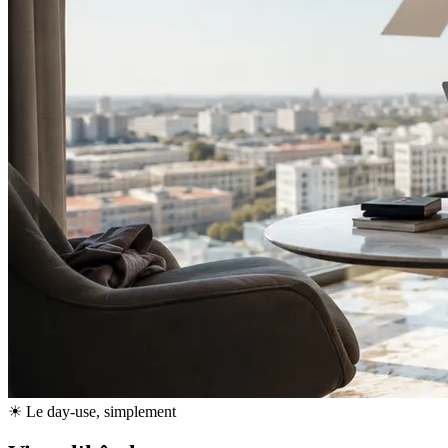
☀ Le day-use, simplement