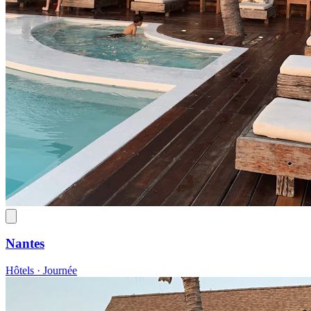
Nantes
Hôtels · Journée