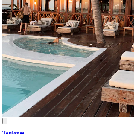
Toulouse