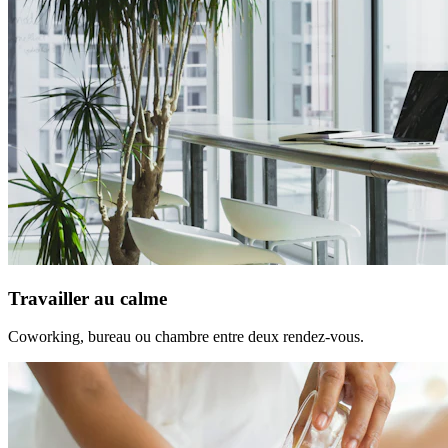
Travailler au calme
Coworking, bureau ou chambre entre deux rendez-vous.