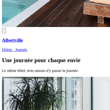
Albertville
Hôtels · Journée
Une journée pour chaque envie
Le même hôtel, trois raisons d'y passer la journée.