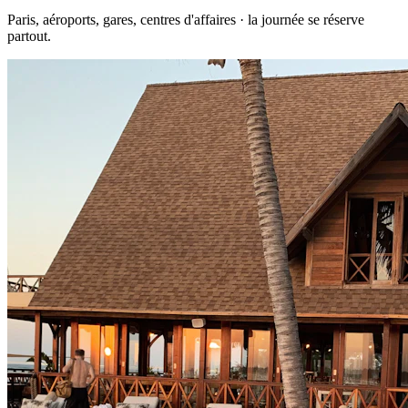
Paris, aéroports, gares, centres d'affaires · la journée se réserve
partout.