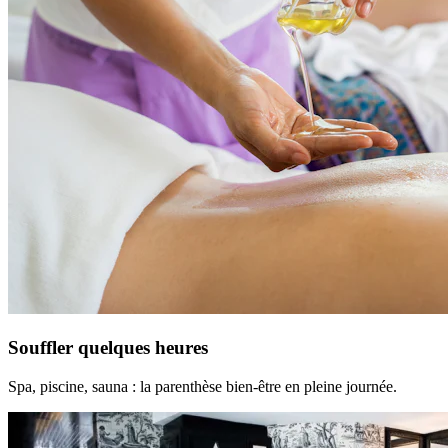
Souffler quelques heures
Spa, piscine, sauna : la parenthèse bien-être en pleine journée.