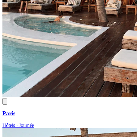
Paris
Hôtels · Journée