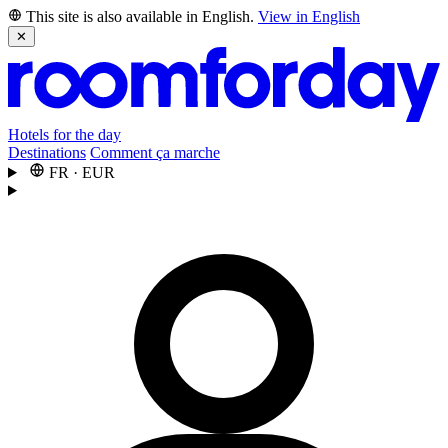
This site is also available in English.
View in English
✕
Hotels for the day
Destinations
Comment ça marche
FR
·
EUR