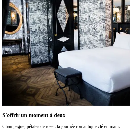
S'offrir un moment à deux
Champagne, pétales de rose : la journée romantique clé en main.