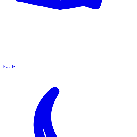
Escale