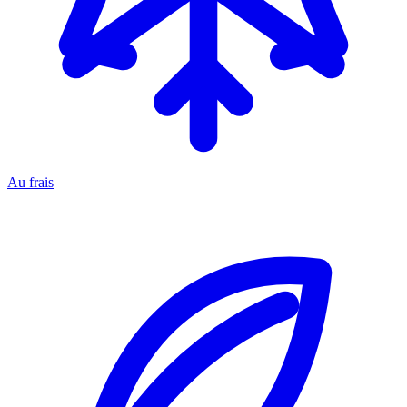
Au frais