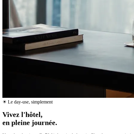
☀ Le day-use, simplement
Vivez l'hôtel,
en pleine journée.