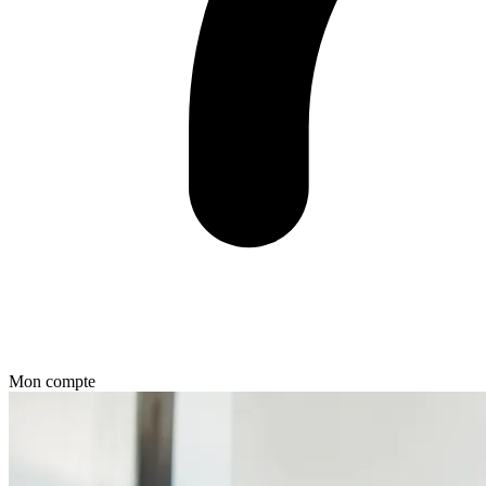
Mon compte