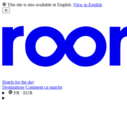
This site is also available in English.
View in English
✕
Hotels for the day
Destinations
Comment ça marche
FR
·
EUR